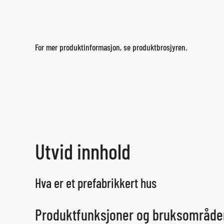
For mer produktinformasjon, se produktbrosjyren.
Utvid innhold
Hva er et prefabrikkert hus
Produktfunksjoner og bruksområde