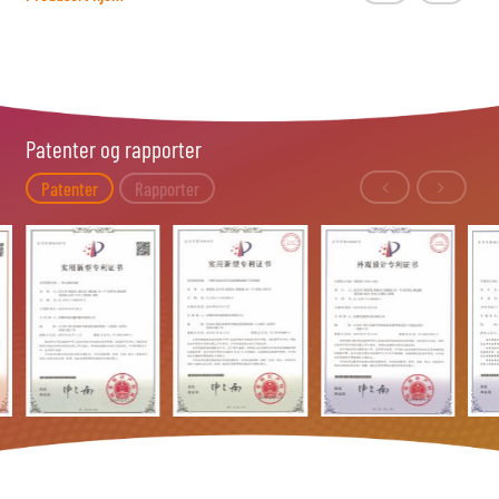
Patenter og rapporter
Patenter
Rapporter