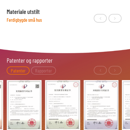
Materiale utstilt
Ferdigbygde små hus
Patenter og rapporter
Patenter
Rapporter