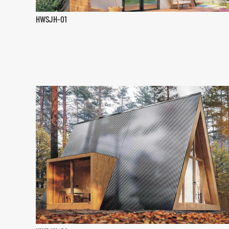
HWSJH-01