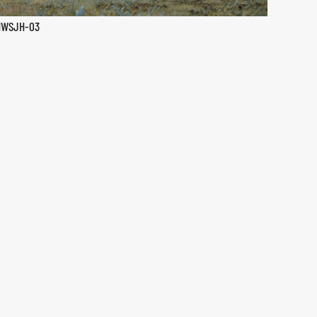
HWSJH-03